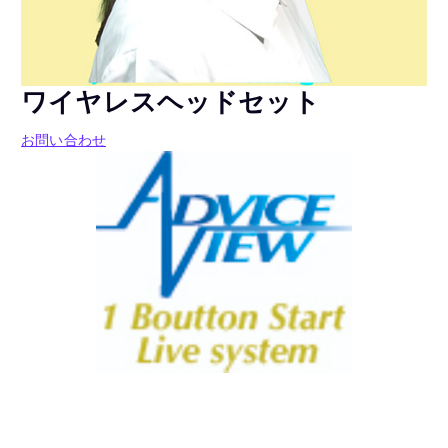
ワイヤレスヘッドセット
お問い合わせ