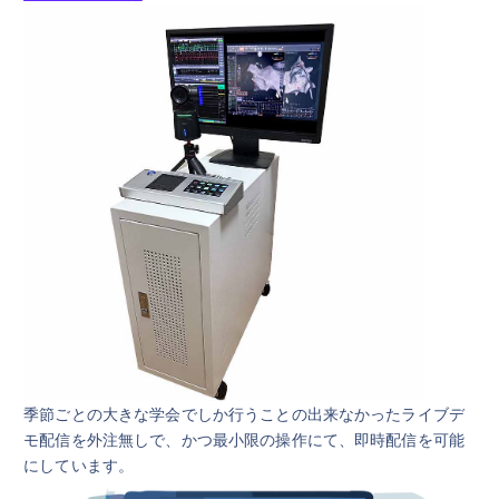
季節ごとの大きな学会でしか行うことの出来なかったライブデ
モ配信を外注無しで、かつ最小限の操作にて、即時配信を可能
にしています。