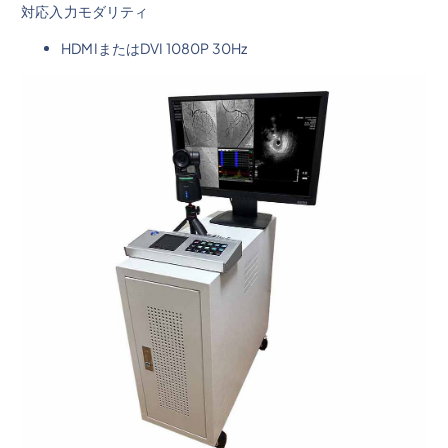
対応入力モダリティ
HDMIまたはDVI 1080P 30Hz