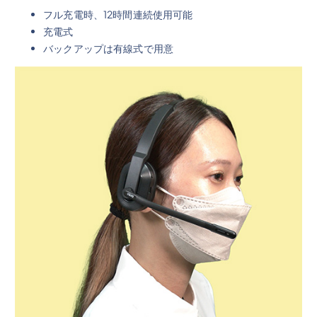
フル充電時、12時間連続使用可能
充電式
バックアップは有線式で用意