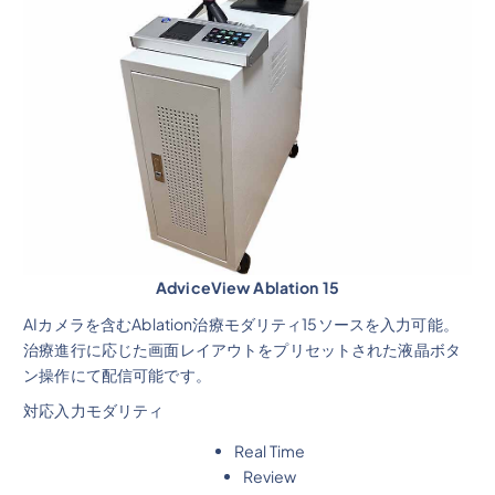
AdviceView Ablation 15
AIカメラを含むAblation治療モダリティ15ソースを入力可能。
治療進行に応じた画面レイアウトをプリセットされた液晶ボタ
ン操作にて配信可能です。
対応入力モダリティ
Real Time
Review