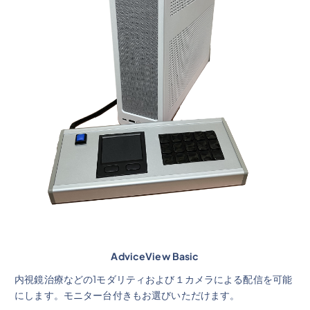
AdviceView Basic
内視鏡治療などの1モダリティおよび１カメラによる配信を可能
にします。モニター台付きもお選びいただけます。