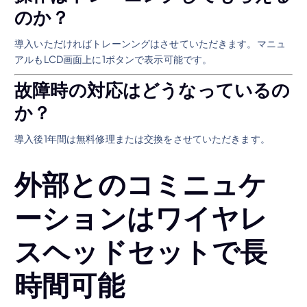
のか？
導入いただければトレーンングはさせていただきます。マニュ
アルもLCD画面上に1ボタンで表示可能です。
故障時の対応はどうなっているの
か？
導入後1年間は無料修理または交換をさせていただきます。
外部とのコミニュケ
ーションはワイヤレ
スヘッドセットで長
時間可能