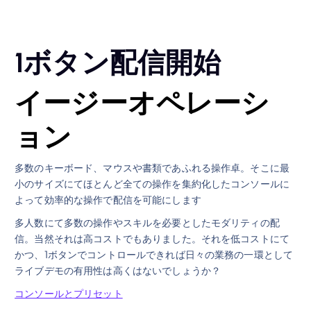
1ボタン配信開始
イージーオペレーシ
ョン
多数のキーボード、マウスや書類であふれる操作卓。そこに最
小のサイズにてほとんど全ての操作を集約化したコンソールに
よって効率的な操作で配信を可能にします
多人数にて多数の操作やスキルを必要としたモダリティの配
信。当然それは高コストでもありました。それを低コストにて
かつ、1ボタンでコントロールできれば日々の業務の一環として
ライブデモの有用性は高くはないでしょうか？
コンソールとプリセット